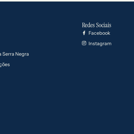
Redes Sociais
Facebook
Instagram
 Serra Negra
ções