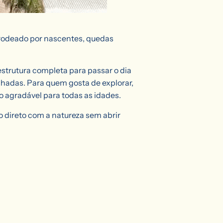
 rodeado por nascentes, quedas
estrutura completa para passar o dia
inhadas. Para quem gosta de explorar,
 agradável para todas as idades.
 direto com a natureza sem abrir