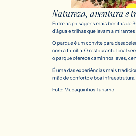
Natureza, aventura e 
Entre as paisagens mais bonitas de S
d’água e trilhas que levam a mirantes
O parque é um convite para desaceler
com a família. O restaurante local se
o parque oferece caminhos leves, cen
É uma das experiências mais tradicio
mão de conforto e boa infraestrutura.
Foto: Macaquinhos Turismo